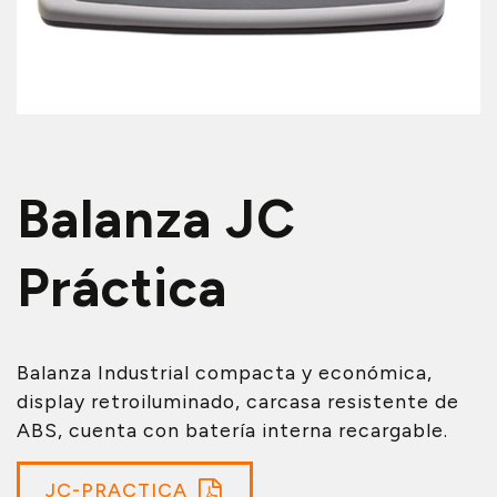
Balanza JC
Práctica
Balanza Industrial compacta y económica,
display retroiluminado, carcasa resistente de
ABS, cuenta con batería interna recargable.
JC-PRACTICA